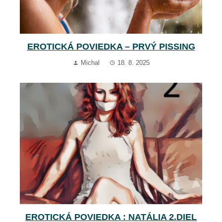
EROTICKÁ POVIEDKA – PRVÝ PISSING
Michal
18. 8. 2025
EROTICKÁ POVIEDKA : NATÁLIA 2.DIEL