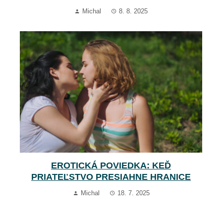
Michal
8. 8. 2025
EROTICKÁ POVIEDKA: KEĎ
PRIATEĽSTVO PRESIAHNE HRANICE
Michal
18. 7. 2025