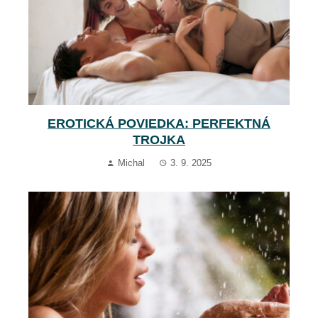
EROTICKÁ POVIEDKA: PERFEKTNÁ
TROJKA
Michal
3. 9. 2025