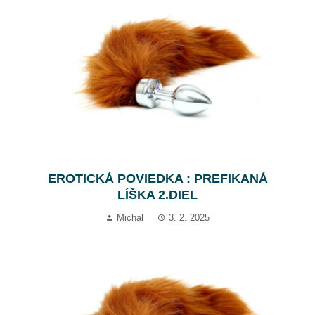
EROTICKÁ POVIEDKA : PREFIKANÁ
LÍŠKA 2.DIEL
Michal
3. 2. 2025