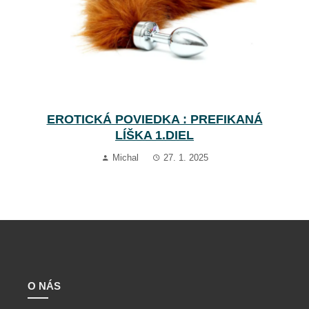
EROTICKÁ POVIEDKA : PREFIKANÁ
LÍŠKA 1.DIEL
Michal
27. 1. 2025
O NÁS