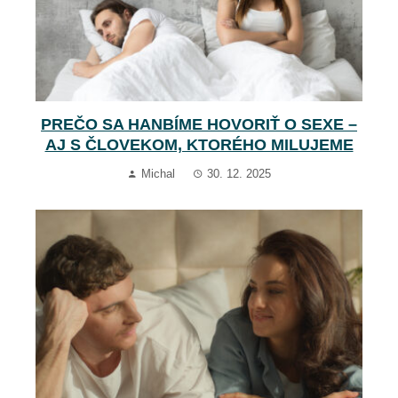
PREČO SA HANBÍME HOVORIŤ O SEXE –
AJ S ČLOVEKOM, KTORÉHO MILUJEME
Michal
30. 12. 2025