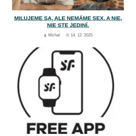
MILUJEME SA, ALE NEMÁME SEX. A NIE,
NIE STE JEDINÍ.
Michal
14. 12. 2025