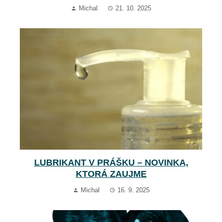
Michal
21. 10. 2025
LUBRIKANT V PRÁŠKU – NOVINKA,
KTORÁ ZAUJME
Michal
16. 9. 2025