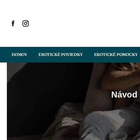
DOMOV
EROTICKÉ POVIEDKY
EROTICKÉ POMOCKY
Návod 