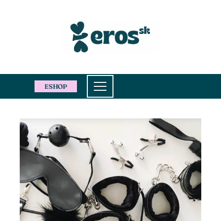
ESHOP